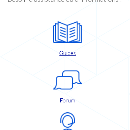
Guides
Forum